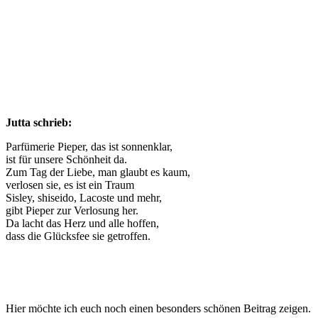
Jutta schrieb:
Parfümerie Pieper, das ist sonnenklar,
ist für unsere Schönheit da.
Zum Tag der Liebe, man glaubt es kaum,
verlosen sie, es ist ein Traum
Sisley, shiseido, Lacoste und mehr,
gibt Pieper zur Verlosung her.
Da lacht das Herz und alle hoffen,
dass die Glücksfee sie getroffen.
Hier möchte ich euch noch einen besonders schönen Beitrag zeigen.