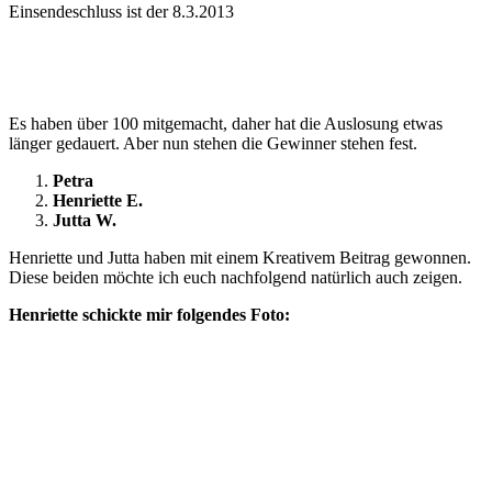
Einsendeschluss ist der 8.3.2013
Es haben über 100 mitgemacht, daher hat die Auslosung etwas
länger gedauert. Aber nun stehen die Gewinner stehen fest.
Petra
Henriette E.
Jutta W.
Henriette und Jutta haben mit einem Kreativem Beitrag gewonnen.
Diese beiden möchte ich euch nachfolgend natürlich auch zeigen.
Henriette schickte mir folgendes Foto: