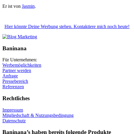
Er ist von
Jasmin
.
Hier könnte Deine Werbung stehen. Kontaktiere mich noch heute!
Baninana
Für Unternehmen:
Werbemöglichkeiten
Partner werden
Anfrage
Pressebereich
Referenzen
Rechtliches
Impressum
Mitgliedschaft & Nutzungsbedingung
Datenschutz
Baninana’s haben bereits folgende Produkte