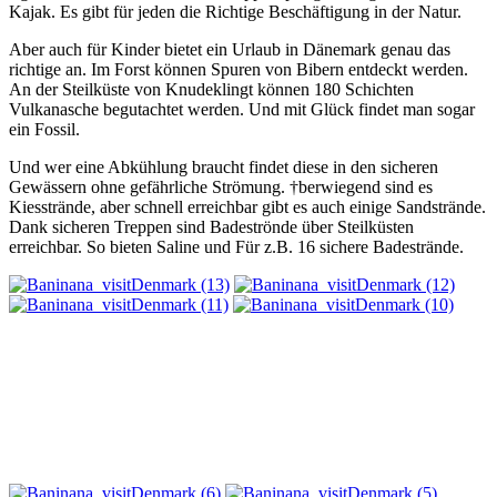
Kajak. Es gibt für jeden die Richtige Beschäftigung in der Natur.
Aber auch für Kinder bietet ein Urlaub in Dänemark genau das
richtige an. Im Forst können Spuren von Bibern entdeckt werden.
An der Steilküste von Knudeklingt können 180 Schichten
Vulkanasche begutachtet werden. Und mit Glück findet man sogar
ein Fossil.
Und wer eine Abkühlung braucht findet diese in den sicheren
Gewässern ohne gefährliche Strömung. †berwiegend sind es
Kiesstrände, aber schnell erreichbar gibt es auch einige Sandstrände.
Dank sicheren Treppen sind Badeströnde über Steilküsten
erreichbar. So bieten Saline und Für z.B. 16 sichere Badestrände.