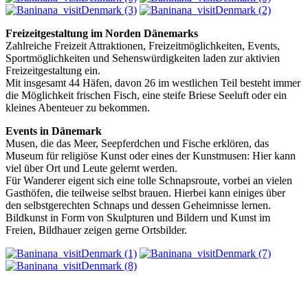
Freizeitgestaltung im Norden Dänemarks
Zahlreiche Freizeit Attraktionen, Freizeitmöglichkeiten, Events,
Sportmöglichkeiten und Sehenswürdigkeiten laden zur aktivien
Freizeitgestaltung ein.
Mit insgesamt 44 Häfen, davon 26 im westlichen Teil besteht immer
die Möglichkeit frischen Fisch, eine steife Briese Seeluft oder ein
kleines Abenteuer zu bekommen.
Events in Dänemark
Musen, die das Meer, Seepferdchen und Fische erklören, das
Museum für religiöse Kunst oder eines der Kunstmusen: Hier kann
viel über Ort und Leute gelernt werden.
Für Wanderer eigent sich eine tolle Schnapsroute, vorbei an vielen
Gasthöfen, die teilweise selbst brauen. Hierbei kann einiges über
den selbstgerechten Schnaps und dessen Geheimnisse lernen.
Bildkunst in Form von Skulpturen und Bildern und Kunst im
Freien, Bildhauer zeigen gerne Ortsbilder.