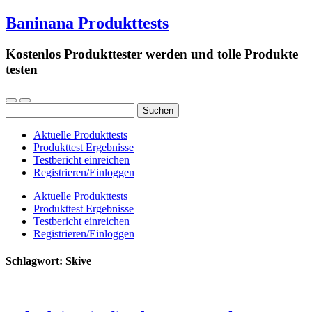
Baninana Produkttests
Kostenlos Produkttester werden und tolle Produkte
testen
Suchen
nach:
Aktuelle Produkttests
Produkttest Ergebnisse
Testbericht einreichen
Registrieren/Einloggen
Aktuelle Produkttests
Produkttest Ergebnisse
Testbericht einreichen
Registrieren/Einloggen
Schlagwort:
Skive