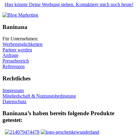
Hier könnte Deine Werbung stehen. Kontaktiere mich noch heute!
Baninana
Für Unternehmen:
Werbemöglichkeiten
Partner werden
Anfrage
Pressebereich
Referenzen
Rechtliches
Impressum
Mitgliedschaft & Nutzungsbedingung
Datenschutz
Baninana’s haben bereits folgende Produkte
getestet: