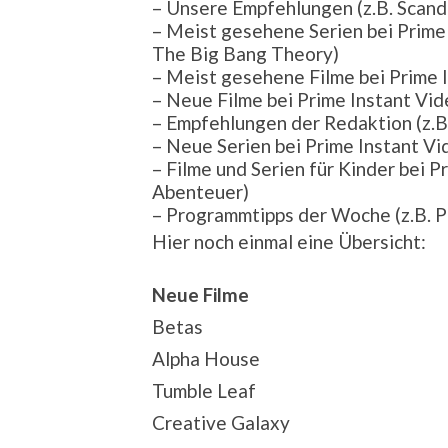
– Unsere Empfehlungen (z.B. Scand
– Meist gesehene Serien bei Prime
The Big Bang Theory)
– Meist gesehene Filme bei Prime 
– Neue Filme bei Prime Instant Vide
– Empfehlungen der Redaktion (z.B.
– Neue Serien bei Prime Instant Vid
– Filme und Serien für Kinder bei 
Abenteuer)
– Programmtipps der Woche (z.B. P
Hier noch einmal eine Übersicht:
Neue Filme
Betas
Alpha House
Tumble Leaf
Creative Galaxy