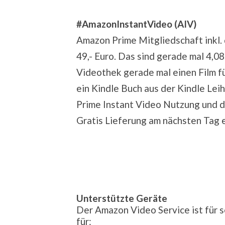
#AmazonInstantVideo (AIV)
Amazon Prime Mitgliedschaft inkl. 
49,- Euro. Das sind gerade mal 4,08
Videothek gerade mal einen Film fü
ein Kindle Buch aus der Kindle Lei
Prime Instant Video Nutzung und d
Gratis Lieferung am nächsten Tag e
Unterstützte Geräte
Der Amazon Video Service ist für se
für: