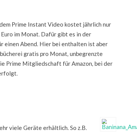
dem Prime Instant Video kostet jährlich nur
 Euro im Monat. Dafür gibt es in der
r einen Abend. Hier bei enthalten ist aber
hbücherei gratis pro Monat, unbegrenzte
ie Prime Mitgliedschaft für Amazon, bei der
rfolgt.
hr viele Geräte erhältlich. So z.B.