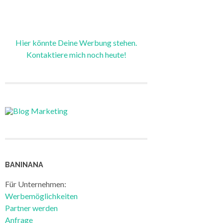
Hier könnte Deine Werbung stehen.
Kontaktiere mich noch heute!
BANINANA
Für Unternehmen:
Werbemöglichkeiten
Partner werden
Anfrage