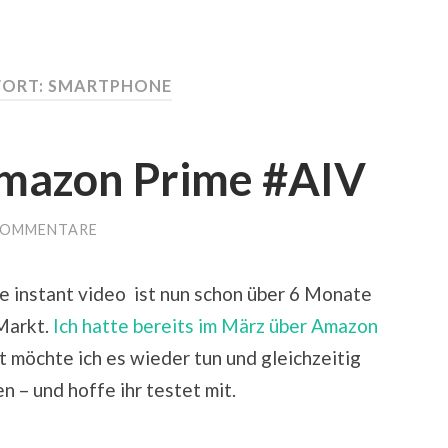
ORT:
SMARTPHONE
Amazon Prime #AIV
KOMMENTARE
e instant video ist nun schon über 6 Monate
Markt.
Ich hatte bereits im März über Amazon
 möchte ich es wieder tun und gleichzeitig
 – und hoffe ihr testet mit.