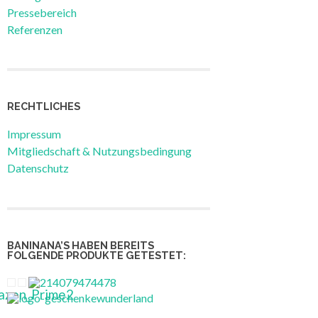
Pressebereich
Referenzen
RECHTLICHES
Impressum
Mitgliedschaft & Nutzungsbedingung
Datenschutz
BANINANA’S HABEN BEREITS
FOLGENDE PRODUKTE GETESTET: