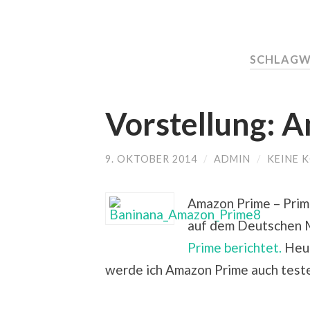
SCHLAGW
Vorstellung: 
9. OKTOBER 2014
/
ADMIN
/
KEINE 
Amazon Prime – Prim
auf dem Deutschen 
Prime berichtet.
Heut
werde ich Amazon Prime auch testen