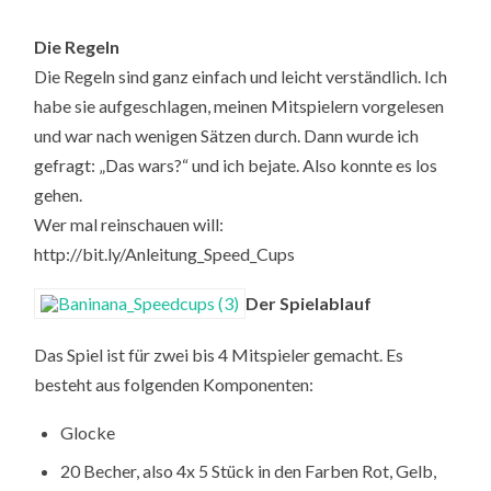
Die Regeln
Die Regeln sind ganz einfach und leicht verständlich. Ich
habe sie aufgeschlagen, meinen Mitspielern vorgelesen
und war nach wenigen Sätzen durch. Dann wurde ich
gefragt: „Das wars?“ und ich bejate. Also konnte es los
gehen.
Wer mal reinschauen will:
http://bit.ly/Anleitung_Speed_Cups
Der Spielablauf
Das Spiel ist für zwei bis 4 Mitspieler gemacht. Es
besteht aus folgenden Komponenten:
Glocke
20 Becher, also 4x 5 Stück in den Farben Rot, Gelb,