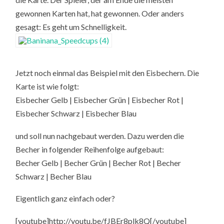
gewonnen Karten hat, hat gewonnen. Oder anders
gesagt: Es geht um Schnelligkeit.
Jetzt noch einmal das Beispiel mit den Eisbechern. Die
Karte ist wie folgt:
Eisbecher Gelb | Eisbecher Grün | Eisbecher Rot |
Eisbecher Schwarz | Eisbecher Blau
und soll nun nachgebaut werden. Dazu werden die
Becher in folgender Reihenfolge aufgebaut:
Becher Gelb | Becher Grün | Becher Rot | Becher
Schwarz | Becher Blau
Eigentlich ganz einfach oder?
[youtube]http://youtu.be/fJBEr8plk8Q[/youtube]