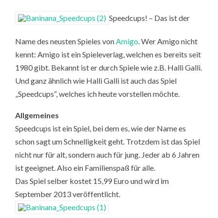
Speedcups! – Das ist der
Name des neusten Spieles von
Amigo
. Wer Amigo nicht
kennt: Amigo ist ein Spieleverlag, welchen es bereits seit
1980 gibt. Bekannt ist er durch Spiele wie z.B. Halli Galli.
Und ganz ähnlich wie Halli Galli ist auch das Spiel
„Speedcups“, welches ich heute vorstellen möchte.
Allgemeines
Speedcups ist ein Spiel, bei dem es, wie der Name es
schon sagt um Schnelligkeit geht. Trotzdem ist das Spiel
nicht nur für alt, sondern auch für jung. Jeder ab 6 Jahren
ist geeignet. Also ein Familienspaß für alle.
Das Spiel selber kostet 15,99 Euro und wird im
September 2013 veröffentlicht.