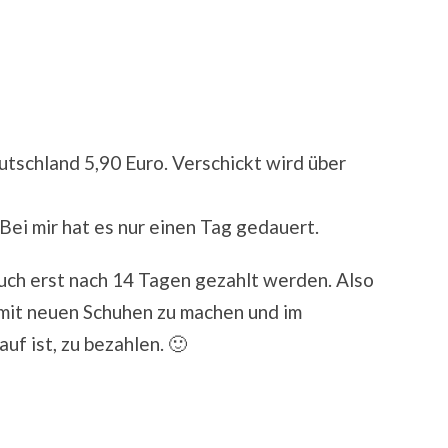
tschland 5,90 Euro. Verschickt wird über
 Bei mir hat es nur einen Tag gedauert.
ch erst nach 14 Tagen gezahlt werden. Also
mit neuen Schuhen zu machen und im
uf ist, zu bezahlen. 🙂