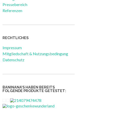
Pressebereich
Referenzen
RECHTLICHES
Impressum
Mitgliedschaft & Nutzungsbedingung
Datenschutz
BANINANA’S HABEN BEREITS
FOLGENDE PRODUKTE GETESTET: