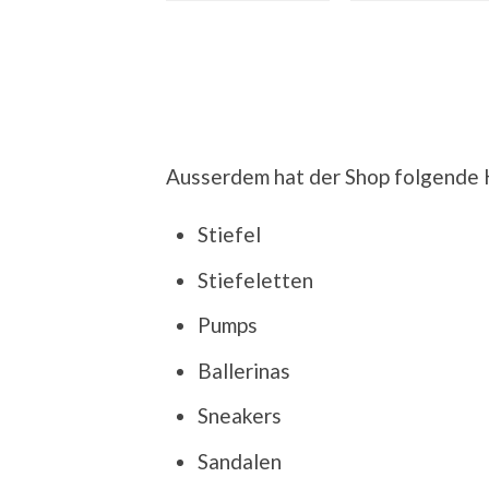
Ausserdem hat der Shop folgende K
Stiefel
Stiefeletten
Pumps
Ballerinas
Sneakers
Sandalen