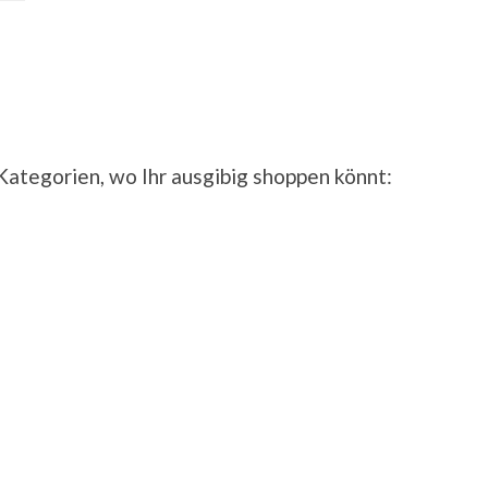
ategorien, wo Ihr ausgibig shoppen könnt: