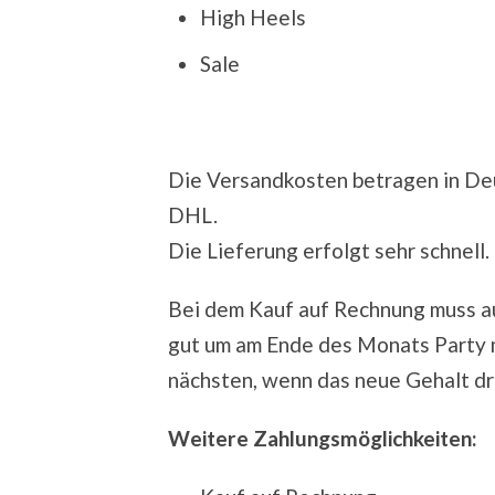
High Heels
Sale
Die Versandkosten betragen in Deu
DHL.
Die Lieferung erfolgt sehr schnell.
Bei dem Kauf auf Rechnung muss au
gut um am Ende des Monats Party 
nächsten, wenn das neue Gehalt dra
Weitere Zahlungsmöglichkeiten: