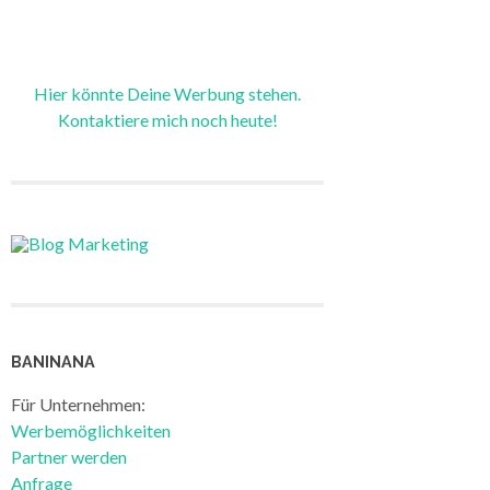
Hier könnte Deine Werbung stehen.
Kontaktiere mich noch heute!
BANINANA
Für Unternehmen:
Werbemöglichkeiten
Partner werden
Anfrage