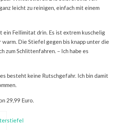
anz leicht zu reinigen, einfach mit einem
t ein Fellimitat drin. Es ist extrem kuschelig
 warm. Die Stiefel gegen bis knapp unter die
h zum Schlittenfahren. – Ich habe es
, es besteht keine Rutschgefahr. Ich bin damit
kommen.
on 29,99 Euro.