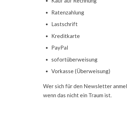
Kauf auf Rechnung
Ratenzahlung
Lastschrift
Kreditkarte
PayPal
sofortüberweisung
Vorkasse (Überweisung)
Wer sich für den Newsletter anmel
wenn das nicht ein Traum ist.