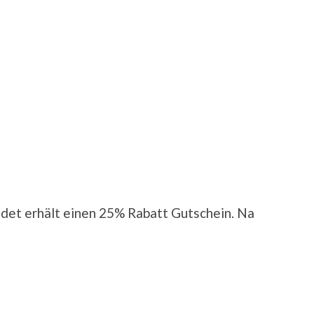
det erhält einen 25% Rabatt Gutschein. Na