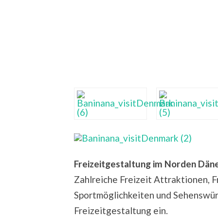
Freizeitgestaltung im Norden Dä
Zahlreiche Freizeit Attraktionen, F
Sportmöglichkeiten und Sehenswürd
Freizeitgestaltung ein.