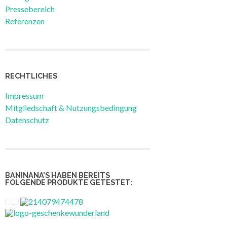
Pressebereich
Referenzen
RECHTLICHES
Impressum
Mitgliedschaft & Nutzungsbedingung
Datenschutz
BANINANA’S HABEN BEREITS
FOLGENDE PRODUKTE GETESTET: