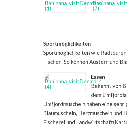
Sportmöglichkeiten
Sportmöglichkeiten wie Radtouren 
Fischen. So können Austern und Bl
Essen
Bekannt von BB
dem Limfjordla
Limfjordmuscheln haben eine sehr 
Blaumuscheln, Herzmuscheln und 
Fischerei und Landwirtschaft(Kart