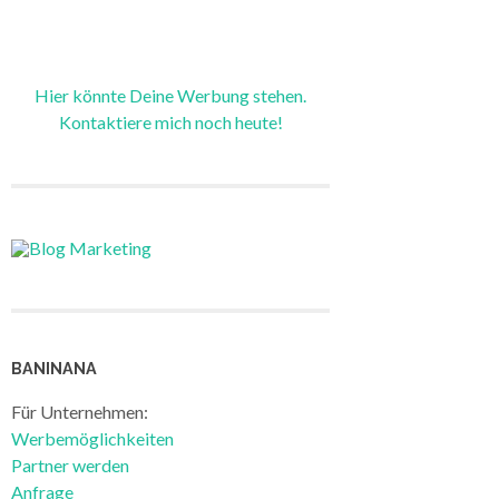
Hier könnte Deine Werbung stehen.
Kontaktiere mich noch heute!
BANINANA
Für Unternehmen:
Werbemöglichkeiten
Partner werden
Anfrage