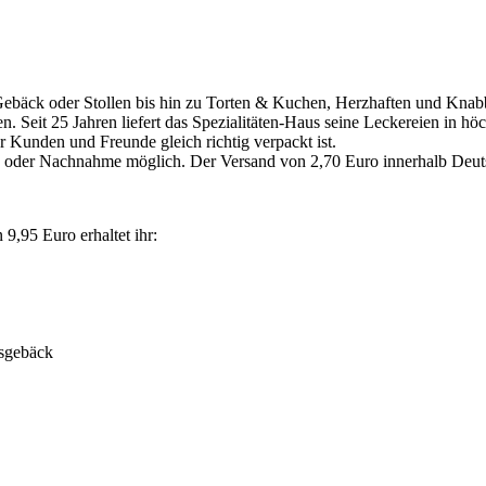
 Gebäck oder Stollen bis hin zu Torten & Kuchen, Herzhaften und Knab
ten. Seit 25 Jahren liefert das Spezialitäten-Haus seine Leckereien in 
r Kunden und Freunde gleich richtig verpackt ist.
 oder Nachnahme möglich. Der Versand von 2,70 Euro innerhalb Deutsch
9,95 Euro erhaltet ihr:
tsgebäck