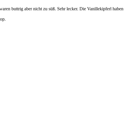
aren buttrig aber nicht zu süß. Sehr lecker. Die Vanillekipferl haben
top.