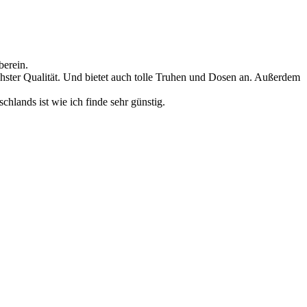
berein.
höchster Qualität. Und bietet auch tolle Truhen und Dosen an. Außerdem
lands ist wie ich finde sehr günstig.