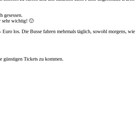
ch gesessen.
 sehr wichtig! 🙂
- Euro los. Die Busse fahren mehrmals täglich, sowohl morgens, wie
die günstigen Tickets zu kommen.