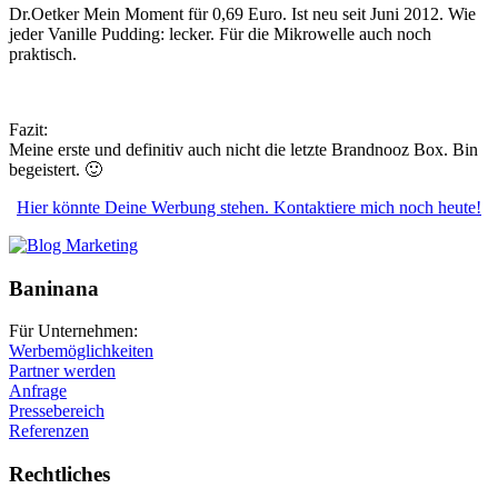
Dr.Oetker Mein Moment für 0,69 Euro. Ist neu seit Juni 2012. Wie
jeder Vanille Pudding: lecker. Für die Mikrowelle auch noch
praktisch.
Fazit:
Meine erste und definitiv auch nicht die letzte Brandnooz Box. Bin
begeistert. 🙂
Hier könnte Deine Werbung stehen. Kontaktiere mich noch heute!
Baninana
Für Unternehmen:
Werbemöglichkeiten
Partner werden
Anfrage
Pressebereich
Referenzen
Rechtliches