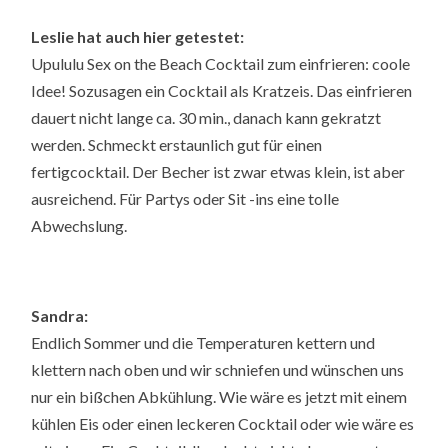
Leslie hat auch hier getestet:
Upululu Sex on the Beach Cocktail zum einfrieren: coole
Idee! Sozusagen ein Cocktail als Kratzeis. Das einfrieren
dauert nicht lange ca. 30 min., danach kann gekratzt
werden. Schmeckt erstaunlich gut für einen
fertigcocktail. Der Becher ist zwar etwas klein, ist aber
ausreichend. Für Partys oder Sit -ins eine tolle
Abwechslung.
Sandra:
Endlich Sommer und die Temperaturen kettern und
klettern nach oben und wir schniefen und wünschen uns
nur ein bißchen Abkühlung. Wie wäre es jetzt mit einem
kühlen Eis oder einen leckeren Cocktail oder wie wäre es