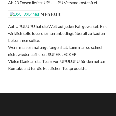
Ab 20 Dosen liefert UPULUPU Versandkostenfrei.
Mein Fazit:
Auf UPULUPU hat die Welt auf jeden Fall gewartet. Eine
wirklich tolle Idee, die man unbedingt überall zu kaufen
bekommen sollte.
Wenn man einmal angefangen hat, kann man so schnell
nicht wieder aufhören. SUPER LECKER!
Vielen Dank an das Team von UPULUPU für den netten
Kontakt und für die köstlichen Testprodukte.