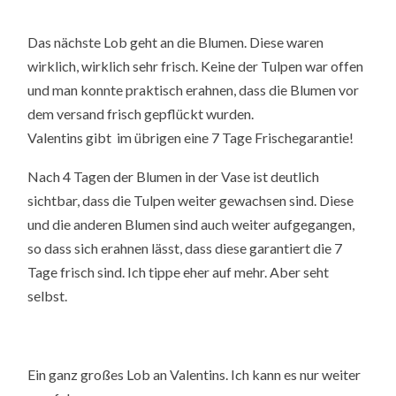
Das nächste Lob geht an die Blumen. Diese waren
wirklich, wirklich sehr frisch. Keine der Tulpen war offen
und man konnte praktisch erahnen, dass die Blumen vor
dem versand frisch gepflückt wurden.
Valentins gibt im übrigen eine 7 Tage Frischegarantie!
Nach 4 Tagen der Blumen in der Vase ist deutlich
sichtbar, dass die Tulpen weiter gewachsen sind. Diese
und die anderen Blumen sind auch weiter aufgegangen,
so dass sich erahnen lässt, dass diese garantiert die 7
Tage frisch sind. Ich tippe eher auf mehr. Aber seht
selbst.
Ein ganz großes Lob an Valentins. Ich kann es nur weiter