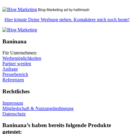
Blog-Marketing ad by hallimash
Hier könnte Deine Werbung stehen. Kontaktiere mich noch heute!
Baninana
Für Unternehmen:
Werbemöglichkeiten
Partner werden
Anfrage
Pressebereich
Referenzen
Rechtliches
Impressum
Mitgliedschaft & Nutzungsbedingung
Datenschutz
Baninana’s haben bereits folgende Produkte
getestet: