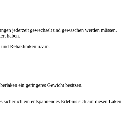
dlungen jederzeit gewechselt und gewaschen werden müssen.
ert haben.
 und Rehakliniken u.v.m.
berlaken ein geringeres Gewicht besitzen.
s sicherlich ein entspannendes Erlebnis sich auf diesen Laken