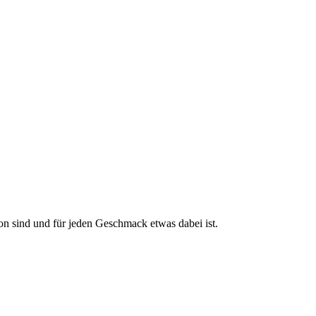
son sind und für jeden Geschmack etwas dabei ist.