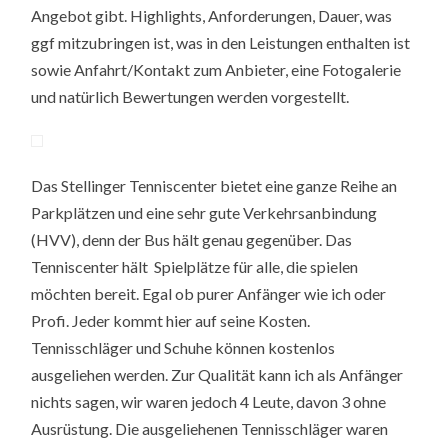
Angebot gibt. Highlights, Anforderungen, Dauer, was
ggf mitzubringen ist, was in den Leistungen enthalten ist
sowie Anfahrt/Kontakt zum Anbieter, eine Fotogalerie
und natürlich Bewertungen werden vorgestellt.
Das Stellinger Tenniscenter bietet eine ganze Reihe an
Parkplätzen und eine sehr gute Verkehrsanbindung
(HVV), denn der Bus hält genau gegenüber. Das
Tenniscenter hält Spielplätze für alle, die spielen
möchten bereit. Egal ob purer Anfänger wie ich oder
Profi. Jeder kommt hier auf seine Kosten.
Tennisschläger und Schuhe können kostenlos
ausgeliehen werden. Zur Qualität kann ich als Anfänger
nichts sagen, wir waren jedoch 4 Leute, davon 3 ohne
Ausrüstung. Die ausgeliehenen Tennisschläger waren