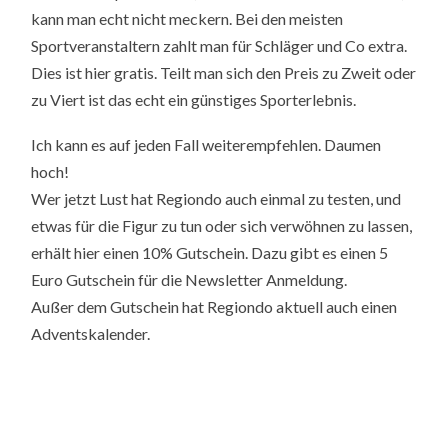
kann man echt nicht meckern. Bei den meisten
Sportveranstaltern zahlt man für Schläger und Co extra.
Dies ist hier gratis. Teilt man sich den Preis zu Zweit oder
zu Viert ist das echt ein günstiges Sporterlebnis.
Ich kann es auf jeden Fall weiterempfehlen. Daumen
hoch!
Wer jetzt Lust hat Regiondo auch einmal zu testen, und
etwas für die Figur zu tun oder sich verwöhnen zu lassen,
erhält hier einen 10% Gutschein. Dazu gibt es einen 5
Euro Gutschein für die Newsletter Anmeldung.
Außer dem Gutschein hat Regiondo aktuell auch einen
Adventskalender.