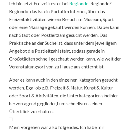
Ich bin jetzt Freizeittester bei
Regiondo
. Regiondo?
Regiondo, das ist ein Portal im Internet, über das
Freizeitaktivitäten wie ein Besuch im Museum, Sport
oder eine Massage gekauft werden können. Dabei kann
nach Stadt oder Postleitzahl gesucht werden. Das
Praktische an der Suche ist, dass unter dem jeweiligem
Angebot die Postleitzahl steht, sodass gerade in
Großstädten schnell geschaut werden kann, wie weit der
Veranstaltungsort von zu Hause aus entfernt ist.
Aber es kann auch in den einzelnen Kategorien gesucht
werden. Egal ob z.B. Freizeit & Natur, Kunst & Kultur
oder Sport & Aktivitäten, die Unterkategorien sind hier
hervorragend geglieder,t um schnellstens einen
Überblick zu erhalten.
Mein Vorgehen war also folgendes. Ich habe mir