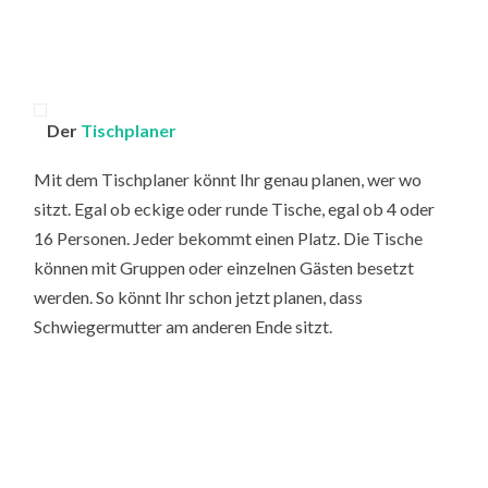
Der
Tischplaner
Mit dem Tischplaner könnt Ihr genau planen, wer wo
sitzt. Egal ob eckige oder runde Tische, egal ob 4 oder
16 Personen. Jeder bekommt einen Platz. Die Tische
können mit Gruppen oder einzelnen Gästen besetzt
werden. So könnt Ihr schon jetzt planen, dass
Schwiegermutter am anderen Ende sitzt.