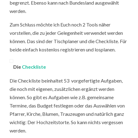
begrenzt. Ebenso kann nach Bundesland ausgewählt
werden.
Zum Schluss möchte ich Euch noch 2 Tools näher
vorstellen, die zu jeder Gelegenheit verwendet werden
können. Das sind der Tischplaner und die Checkliste. Für
beide einfach kostenlos registrieren und losplanen.
Die
Checkliste
Die Checkliste beinhaltet 53 vorgefertigte Aufgaben,
die noch mit eigenen, zusätzlichen ergänzt werden
können. So gibt es Aufgaben wie z.B. gemeinsame
Termine, das Budget festlegen oder das Auswählen von
Pfarrer, Kirche, Blumen, Trauzeugen und natürlich ganz
wichtig: Der Hochzeitstorte. So kann nichts vergessen
werden.