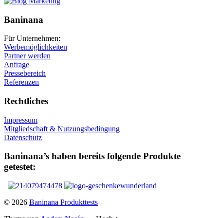
Baninana
Für Unternehmen:
Werbemöglichkeiten
Partner werden
Anfrage
Pressebereich
Referenzen
Rechtliches
Impressum
Mitgliedschaft & Nutzungsbedingung
Datenschutz
Baninana’s haben bereits folgende Produkte
getestet:
© 2026
Baninana Produkttests