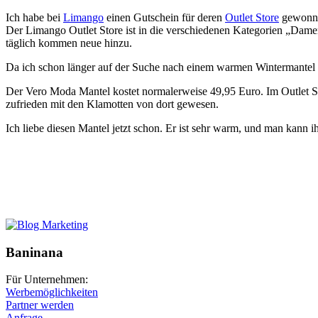
Ich habe bei
Limango
einen Gutschein für deren
Outlet Store
gewonne
Der Limango Outlet Store ist in die verschiedenen Kategorien „Dame
täglich kommen neue hinzu.
Da ich schon länger auf der Suche nach einem warmen Wintermantel 
Der Vero Moda Mantel kostet normalerweise 49,95 Euro. Im Outlet Sto
zufrieden mit den Klamotten von dort gewesen.
Ich liebe diesen Mantel jetzt schon. Er ist sehr warm, und man kann 
Baninana
Für Unternehmen:
Werbemöglichkeiten
Partner werden
Anfrage