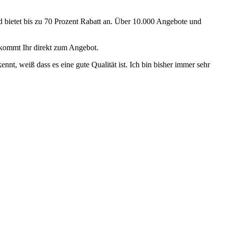
 bietet bis zu 70 Prozent Rabatt an. Über 10.000 Angebote und
ommt Ihr direkt zum Angebot.
t, weiß dass es eine gute Qualität ist. Ich bin bisher immer sehr