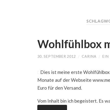
SCHLAGW
Wohlfühlbox 
30. SEPTEMBER 2012
/
CARINA
/
EIN
Dies ist meine erste Wohlfühlbox 
Monate auf der Webseite www.medp
Euro für den Versand.
Vom Inhalt bin ich begeistert. Es w