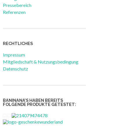
Pressebereich
Referenzen
RECHTLICHES
Impressum
Mitgliedschaft & Nutzungsbedingung
Datenschutz
BANINANA’S HABEN BEREITS
FOLGENDE PRODUKTE GETESTET: