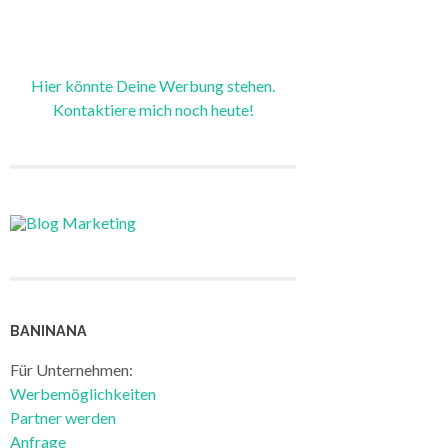
Hier könnte Deine Werbung stehen.
Kontaktiere mich noch heute!
BANINANA
Für Unternehmen:
Werbemöglichkeiten
Partner werden
Anfrage