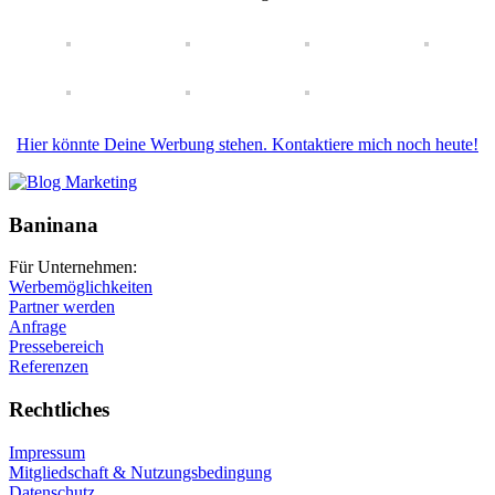
Hier könnte Deine Werbung stehen. Kontaktiere mich noch heute!
Baninana
Für Unternehmen:
Werbemöglichkeiten
Partner werden
Anfrage
Pressebereich
Referenzen
Rechtliches
Impressum
Mitgliedschaft & Nutzungsbedingung
Datenschutz