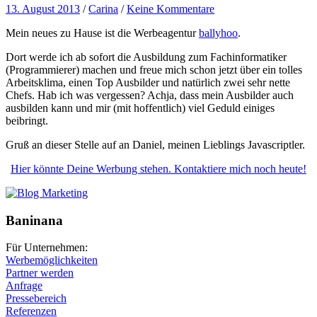
13. August 2013
/
Carina
/
Keine Kommentare
Mein neues zu Hause ist die Werbeagentur
ballyhoo
.
Dort werde ich ab sofort die Ausbildung zum Fachinformatiker
(Programmierer) machen und freue mich schon jetzt über ein tolles
Arbeitsklima, einen Top Ausbilder und natürlich zwei sehr nette
Chefs. Hab ich was vergessen? Achja, dass mein Ausbilder auch
ausbilden kann und mir (mit hoffentlich) viel Geduld einiges
beibringt.
Gruß an dieser Stelle auf an Daniel, meinen Lieblings Javascriptler.
Hier könnte Deine Werbung stehen. Kontaktiere mich noch heute!
Baninana
Für Unternehmen:
Werbemöglichkeiten
Partner werden
Anfrage
Pressebereich
Referenzen