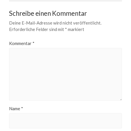
Schreibe einen Kommentar
Deine E-Mail-Adresse wird nicht veröffentlicht.
Erforderliche Felder sind mit
*
markiert
Kommentar
*
Name
*