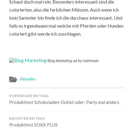
Schaut doch mal rein. Besonders interessant sind die
colorierten, also die farblichen Münzen. Auch wenn ich
kein Sammler bin finde ich die durchaus interessant. Und
falls es irgendwann mal welche mit Pferden oder Hunden
coloriert gibt werde ich zuschlagen.
Blog-Marketing ad by hallimash
Aktuelles
VORHERIGER BEITRAG
Produkttest Schokoladen-Outlet oder: Party mal anders
NÄCHSTER BEITRAG
Produkttest SOXX PLUS