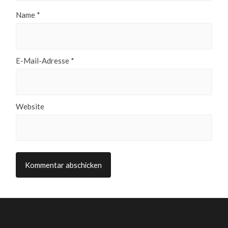
Name
*
E-Mail-Adresse
*
Website