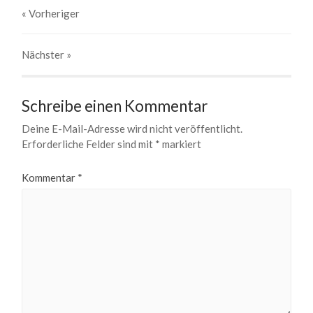
« Vorheriger
Nächster
»
Schreibe einen Kommentar
Deine E-Mail-Adresse wird nicht veröffentlicht.
Erforderliche Felder sind mit
*
markiert
Kommentar
*