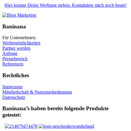
Hier könnte Deine Werbung stehen. Kontaktiere mich noch heute!
Baninana
Für Unternehmen:
Werbemöglichkeiten
Partner werden
Anfrage
Pressebereich
Referenzen
Rechtliches
Impressum
Mitgliedschaft & Nutzungsbedingung
Datenschutz
Baninana’s haben bereits folgende Produkte
getestet: