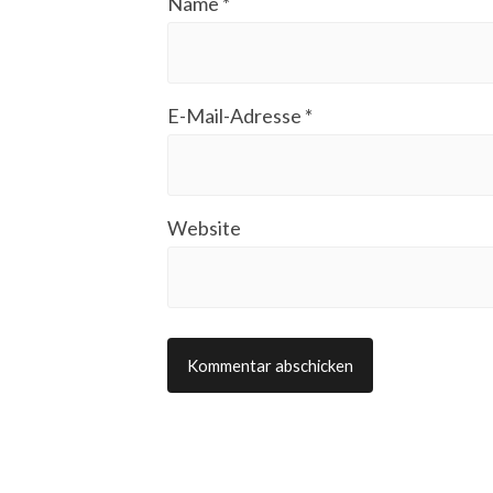
Name
*
E-Mail-Adresse
*
Website