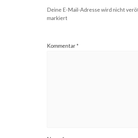
Deine E-Mail-Adresse wird nicht veröf
markiert
Kommentar
*