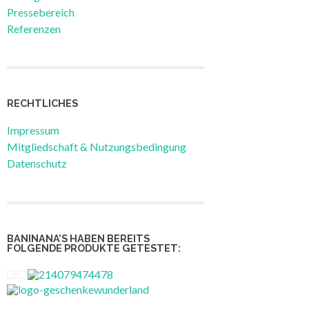
Pressebereich
Referenzen
RECHTLICHES
Impressum
Mitgliedschaft & Nutzungsbedingung
Datenschutz
BANINANA’S HABEN BEREITS
FOLGENDE PRODUKTE GETESTET: