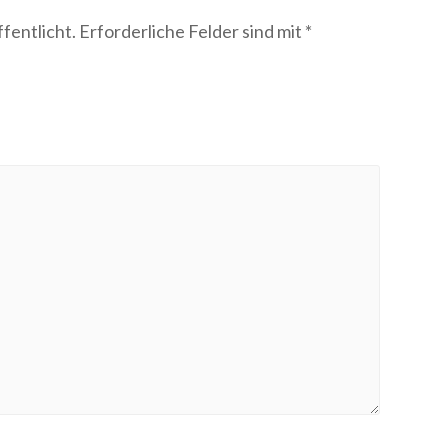
fentlicht.
Erforderliche Felder sind mit
*