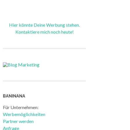
Hier könnte Deine Werbung stehen.
Kontaktiere mich noch heute!
BANINANA
Für Unternehmen:
Werbemöglichkeiten
Partner werden
Anfrage