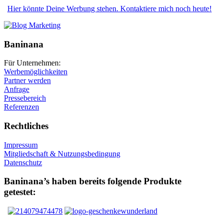
Hier könnte Deine Werbung stehen. Kontaktiere mich noch heute!
Baninana
Für Unternehmen:
Werbemöglichkeiten
Partner werden
Anfrage
Pressebereich
Referenzen
Rechtliches
Impressum
Mitgliedschaft & Nutzungsbedingung
Datenschutz
Baninana’s haben bereits folgende Produkte
getestet: