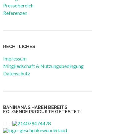
Pressebereich
Referenzen
RECHTLICHES
Impressum
Mitgliedschaft & Nutzungsbedingung
Datenschutz
BANINANA’S HABEN BEREITS
FOLGENDE PRODUKTE GETESTET: