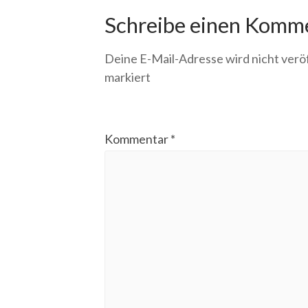
Schreibe einen Komm
Deine E-Mail-Adresse wird nicht veröf
markiert
Kommentar
*