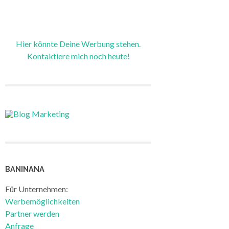
Hier könnte Deine Werbung stehen.
Kontaktiere mich noch heute!
BANINANA
Für Unternehmen:
Werbemöglichkeiten
Partner werden
Anfrage