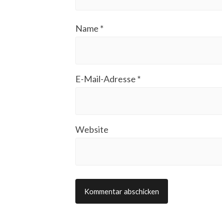
Name
*
E-Mail-Adresse
*
Website