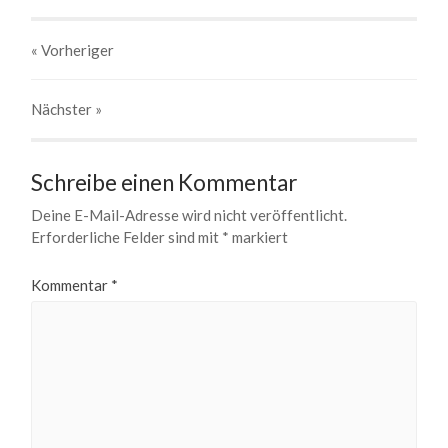
« Vorheriger
Nächster
»
Schreibe einen Kommentar
Deine E-Mail-Adresse wird nicht veröffentlicht.
Erforderliche Felder sind mit
*
markiert
Kommentar
*