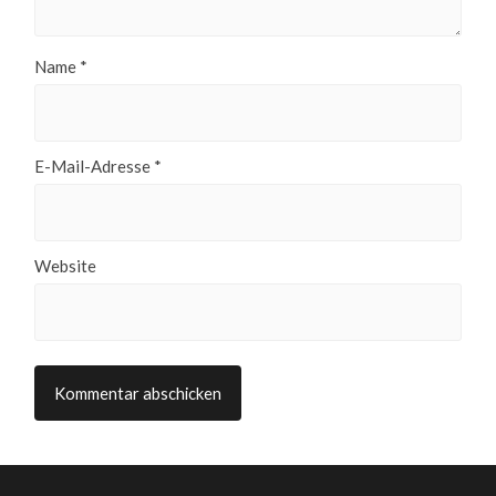
Name
*
E-Mail-Adresse
*
Website