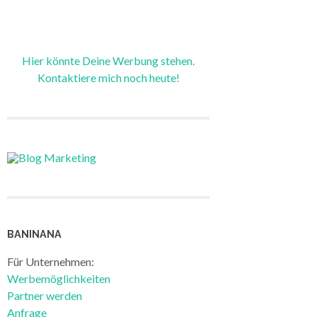
Hier könnte Deine Werbung stehen.
Kontaktiere mich noch heute!
BANINANA
Für Unternehmen:
Werbemöglichkeiten
Partner werden
Anfrage