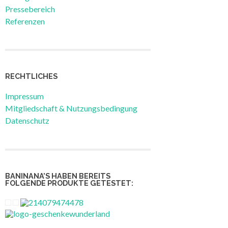
Pressebereich
Referenzen
RECHTLICHES
Impressum
Mitgliedschaft & Nutzungsbedingung
Datenschutz
BANINANA’S HABEN BEREITS
FOLGENDE PRODUKTE GETESTET: