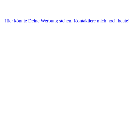
Hier könnte Deine Werbung stehen. Kontaktiere mich noch heute!