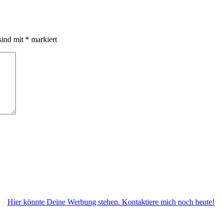
sind mit
*
markiert
Hier könnte Deine Werbung stehen. Kontaktiere mich noch heute!