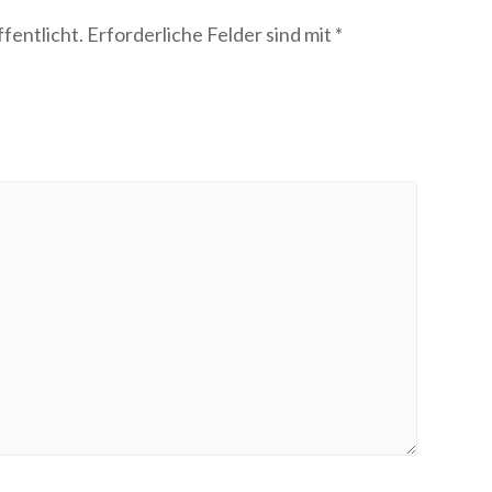
fentlicht.
Erforderliche Felder sind mit
*