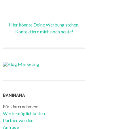
Hier könnte Deine Werbung stehen.
Kontaktiere mich noch heute!
BANINANA
Für Unternehmen:
Werbemöglichkeiten
Partner werden
Anfrage