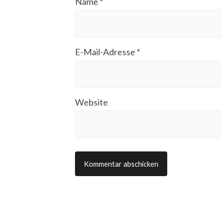
Name
*
E-Mail-Adresse
*
Website