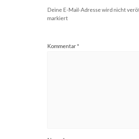
Deine E-Mail-Adresse wird nicht veröf
markiert
Kommentar
*