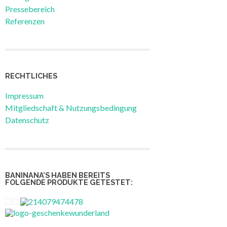
Pressebereich
Referenzen
RECHTLICHES
Impressum
Mitgliedschaft & Nutzungsbedingung
Datenschutz
BANINANA’S HABEN BEREITS
FOLGENDE PRODUKTE GETESTET: