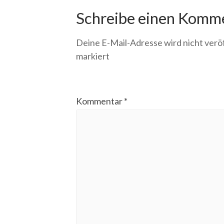
Schreibe einen Komm
Deine E-Mail-Adresse wird nicht veröf
markiert
Kommentar
*