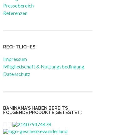
Pressebereich
Referenzen
RECHTLICHES
Impressum
Mitgliedschaft & Nutzungsbedingung
Datenschutz
BANINANA’S HABEN BEREITS
FOLGENDE PRODUKTE GETESTET: