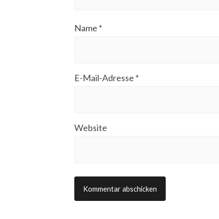
Name
*
E-Mail-Adresse
*
Website