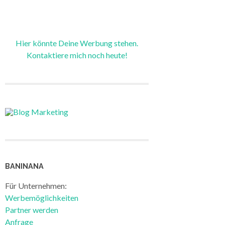
Hier könnte Deine Werbung stehen.
Kontaktiere mich noch heute!
BANINANA
Für Unternehmen:
Werbemöglichkeiten
Partner werden
Anfrage