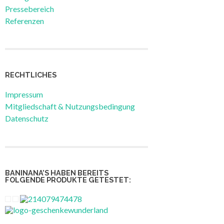
Pressebereich
Referenzen
RECHTLICHES
Impressum
Mitgliedschaft & Nutzungsbedingung
Datenschutz
BANINANA’S HABEN BEREITS
FOLGENDE PRODUKTE GETESTET: