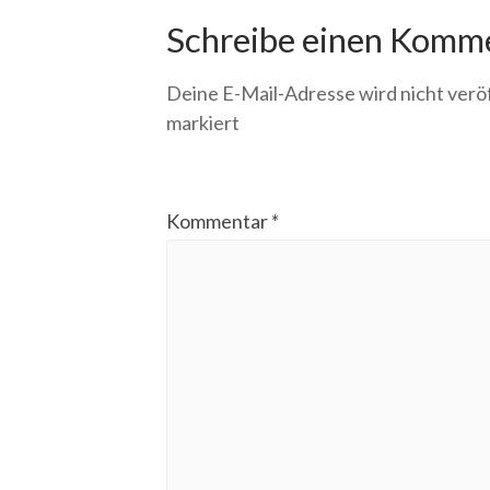
Schreibe einen Komm
Deine E-Mail-Adresse wird nicht veröf
markiert
Kommentar
*