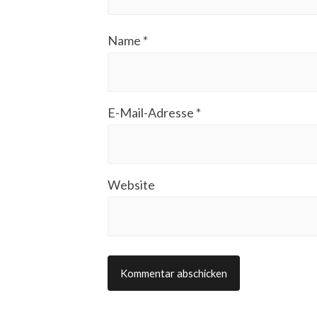
Name
*
E-Mail-Adresse
*
Website