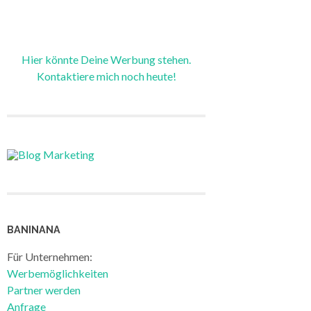
Hier könnte Deine Werbung stehen.
Kontaktiere mich noch heute!
BANINANA
Für Unternehmen:
Werbemöglichkeiten
Partner werden
Anfrage