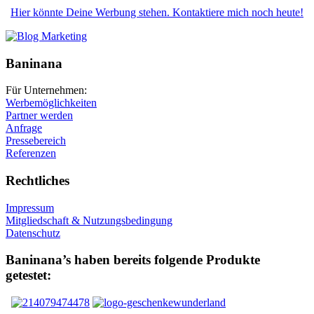
Hier könnte Deine Werbung stehen. Kontaktiere mich noch heute!
Baninana
Für Unternehmen:
Werbemöglichkeiten
Partner werden
Anfrage
Pressebereich
Referenzen
Rechtliches
Impressum
Mitgliedschaft & Nutzungsbedingung
Datenschutz
Baninana’s haben bereits folgende Produkte
getestet: