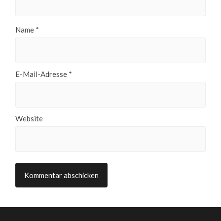
Name
*
E-Mail-Adresse
*
Website