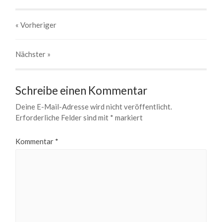
« Vorheriger
Nächster
»
Schreibe einen Kommentar
Deine E-Mail-Adresse wird nicht veröffentlicht.
Erforderliche Felder sind mit
*
markiert
Kommentar
*