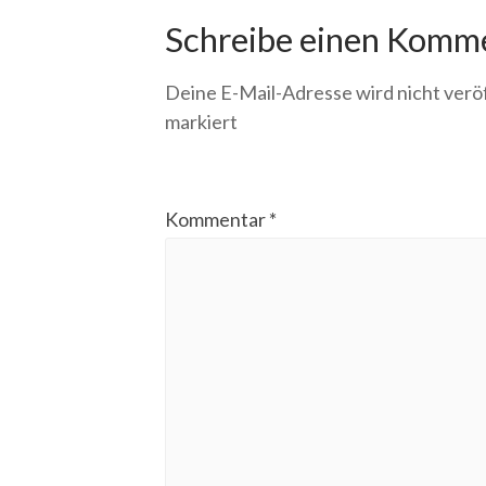
Schreibe einen Komm
Deine E-Mail-Adresse wird nicht veröf
markiert
Kommentar
*