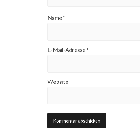
Name
*
E-Mail-Adresse
*
Website