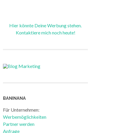
Hier könnte Deine Werbung stehen.
Kontaktiere mich noch heute!
BANINANA
Für Unternehmen:
Werbemöglichkeiten
Partner werden
Anfrage