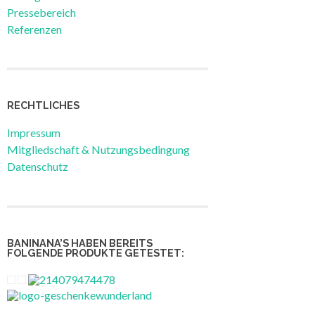
Pressebereich
Referenzen
RECHTLICHES
Impressum
Mitgliedschaft & Nutzungsbedingung
Datenschutz
BANINANA’S HABEN BEREITS
FOLGENDE PRODUKTE GETESTET: