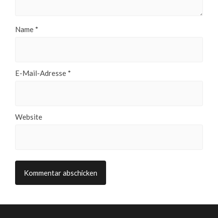
Name
*
E-Mail-Adresse
*
Website