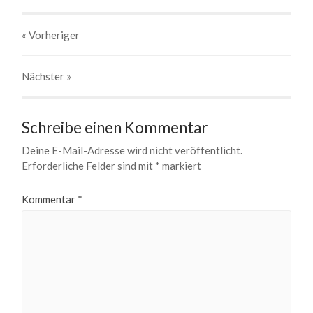
« Vorheriger
Nächster
»
Schreibe einen Kommentar
Deine E-Mail-Adresse wird nicht veröffentlicht.
Erforderliche Felder sind mit
*
markiert
Kommentar
*