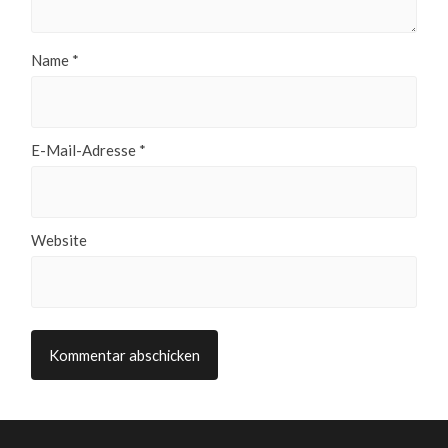
Name
*
E-Mail-Adresse
*
Website