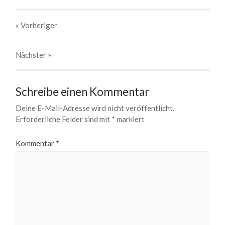
« Vorheriger
Nächster
»
Schreibe einen Kommentar
Deine E-Mail-Adresse wird nicht veröffentlicht.
Erforderliche Felder sind mit
*
markiert
Kommentar
*