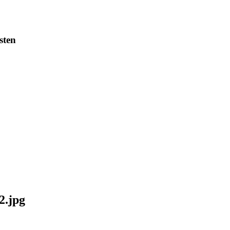
sten
2.jpg