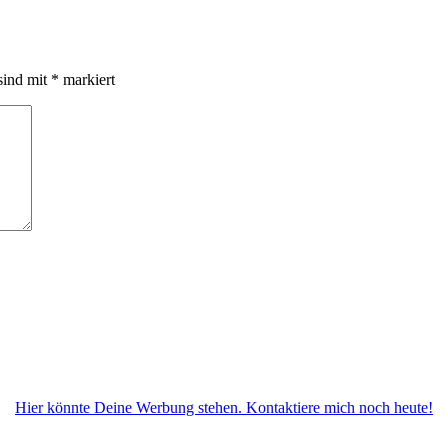
sind mit
*
markiert
Hier könnte Deine Werbung stehen. Kontaktiere mich noch heute!