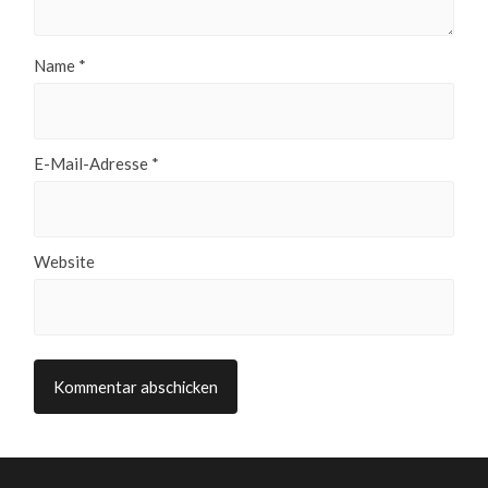
Name
*
E-Mail-Adresse
*
Website