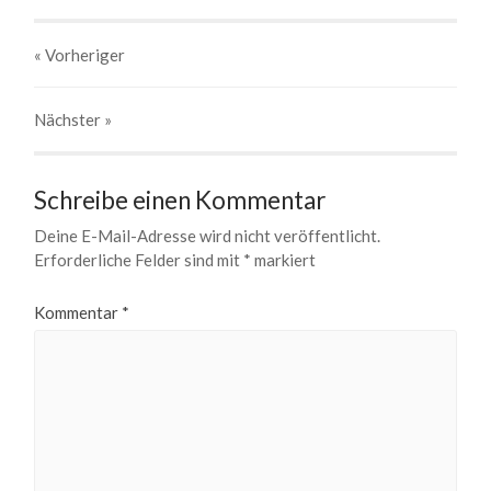
« Vorheriger
Nächster
»
Schreibe einen Kommentar
Deine E-Mail-Adresse wird nicht veröffentlicht.
Erforderliche Felder sind mit
*
markiert
Kommentar
*