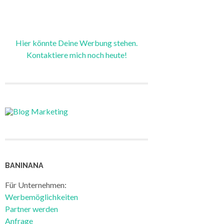
Hier könnte Deine Werbung stehen.
Kontaktiere mich noch heute!
BANINANA
Für Unternehmen:
Werbemöglichkeiten
Partner werden
Anfrage