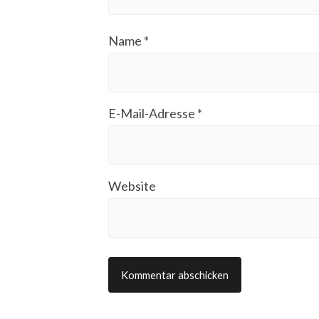
Name
*
E-Mail-Adresse
*
Website