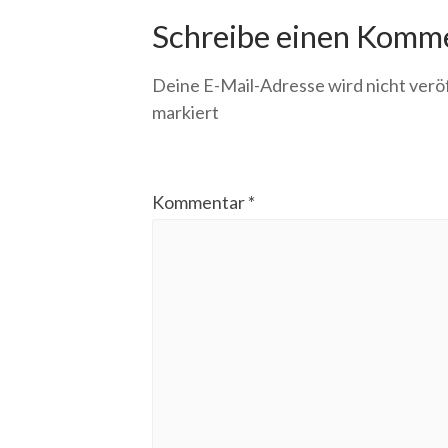
Schreibe einen Komm
Deine E-Mail-Adresse wird nicht veröf
markiert
Kommentar
*