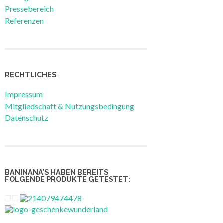
Pressebereich
Referenzen
RECHTLICHES
Impressum
Mitgliedschaft & Nutzungsbedingung
Datenschutz
BANINANA’S HABEN BEREITS
FOLGENDE PRODUKTE GETESTET: