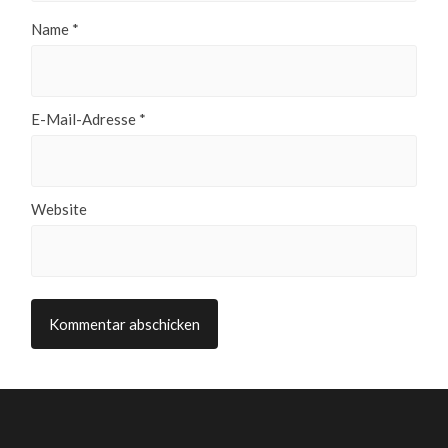
Name
*
E-Mail-Adresse
*
Website