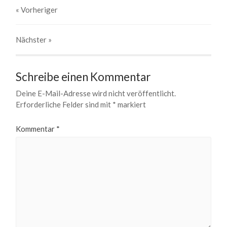
« Vorheriger
Nächster
»
Schreibe einen Kommentar
Deine E-Mail-Adresse wird nicht veröffentlicht.
Erforderliche Felder sind mit
*
markiert
Kommentar
*