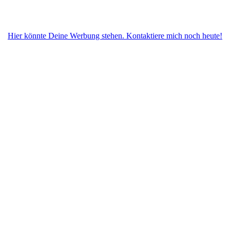
Hier könnte Deine Werbung stehen. Kontaktiere mich noch heute!