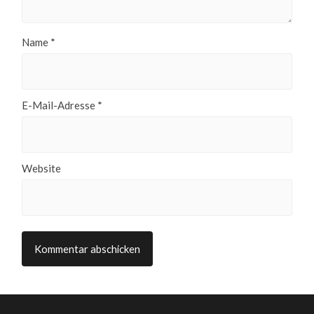
Name
*
E-Mail-Adresse
*
Website