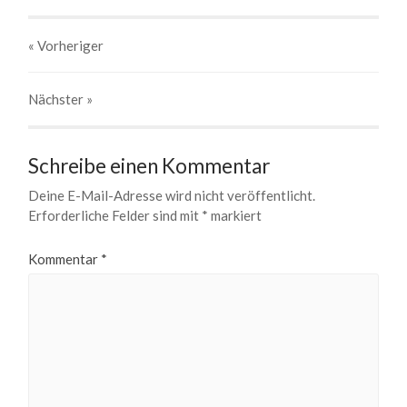
« Vorheriger
Nächster
»
Schreibe einen Kommentar
Deine E-Mail-Adresse wird nicht veröffentlicht.
Erforderliche Felder sind mit
*
markiert
Kommentar
*