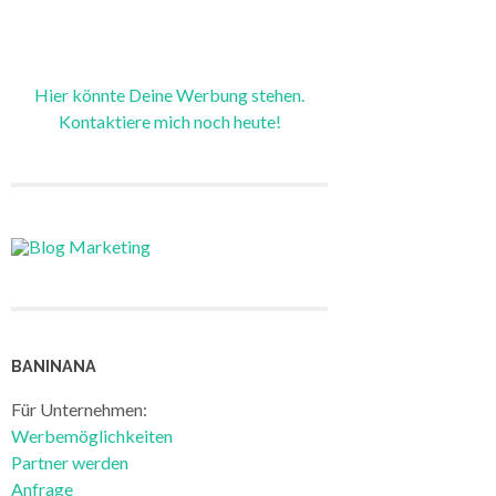
Hier könnte Deine Werbung stehen.
Kontaktiere mich noch heute!
BANINANA
Für Unternehmen:
Werbemöglichkeiten
Partner werden
Anfrage