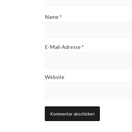
Name
*
E-Mail-Adresse
*
Website