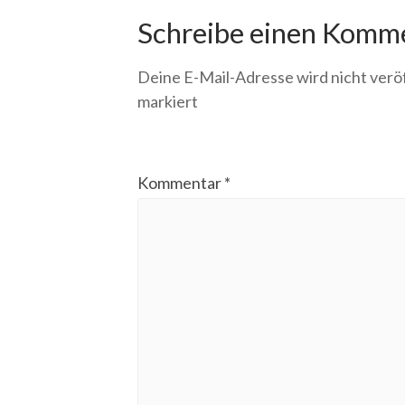
Schreibe einen Komm
Deine E-Mail-Adresse wird nicht veröf
markiert
Kommentar
*