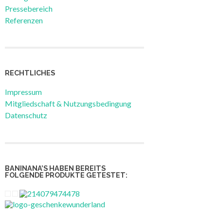
Pressebereich
Referenzen
RECHTLICHES
Impressum
Mitgliedschaft & Nutzungsbedingung
Datenschutz
BANINANA’S HABEN BEREITS
FOLGENDE PRODUKTE GETESTET: