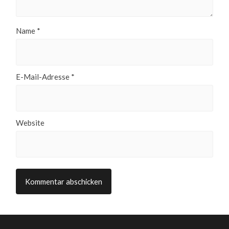
Name
*
E-Mail-Adresse
*
Website