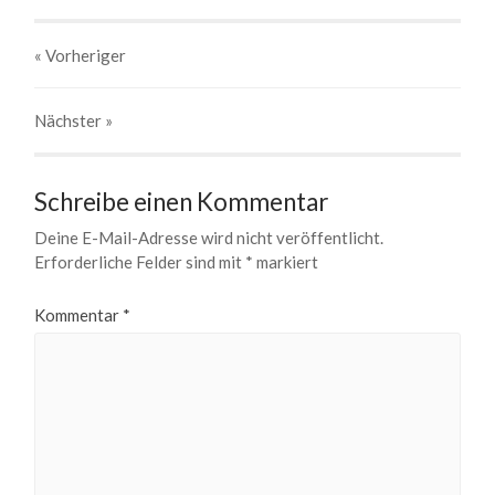
« Vorheriger
Nächster
»
Schreibe einen Kommentar
Deine E-Mail-Adresse wird nicht veröffentlicht.
Erforderliche Felder sind mit
*
markiert
Kommentar
*