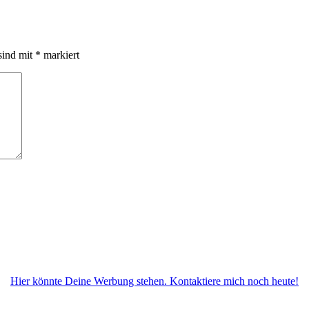
sind mit
*
markiert
Hier könnte Deine Werbung stehen. Kontaktiere mich noch heute!