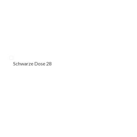
Schwarze Dose 28