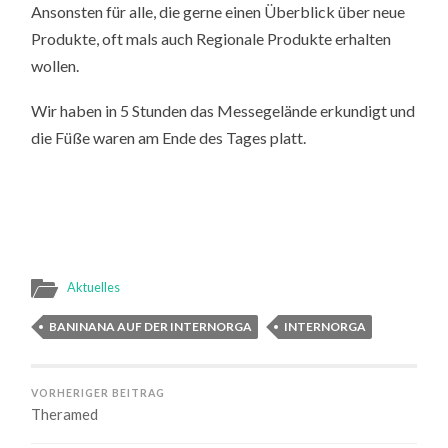
Ansonsten für alle, die gerne einen Überblick über neue
Produkte, oft mals auch Regionale Produkte erhalten
wollen.
Wir haben in 5 Stunden das Messegelände erkundigt und
die Füße waren am Ende des Tages platt.
Aktuelles
BANINANA AUF DER INTERNORGA
INTERNORGA
VORHERIGER BEITRAG
Theramed