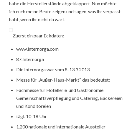
habe die Herstellerstände abgeklappert. Nun möchte
ich euch meine Beute zeigen und sagen, was ihr verpasst
habt, wenn ihr nicht da wart.
Zuerst ein paar Eckdaten:
www.internorga.com
87.Internorga
Die Internorga war vom 8-13.3.2013
Messe für „Außer-Haus-Markt“, das bedeutet:
Fachmesse für Hotellerie und Gastronomie,
Gemeinschaftsverpflegung und Catering, Bäckereien
und Konditoreien
tägl. 10-18 Uhr
1.200 nationale und internationale Aussteller