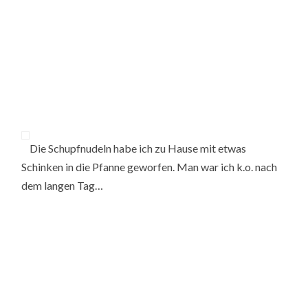
Die Schupfnudeln habe ich zu Hause mit etwas
Schinken in die Pfanne geworfen. Man war ich k.o. nach
dem langen Tag…