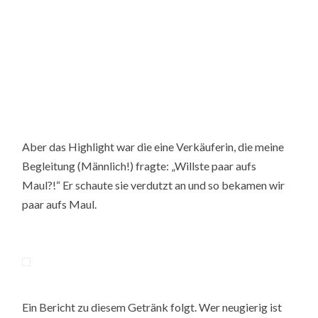
Aber das Highlight war die eine Verkäuferin, die meine
Begleitung (Männlich!) fragte: „Willste paar aufs
Maul?!“ Er schaute sie verdutzt an und so bekamen wir
paar aufs Maul.
Ein Bericht zu diesem Getränk folgt. Wer neugierig ist