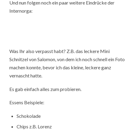
Und nun folgen noch ein paar weitere Eindrücke der
Internorga:
Was Ihr also verpasst habt? Z.B. das leckere Mini
Schnitzel von Salomon, von dem ich noch schnell ein Foto
machen konnte, bevor ich das kleine, leckere ganz
vernascht hatte.
Es gab einfach alles zum probieren.
Essens Beispiele:
Schokolade
Chips z.B. Lorenz