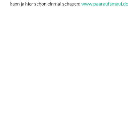
kann ja hier schon einmal schauen:
www.paaraufsmaul.de