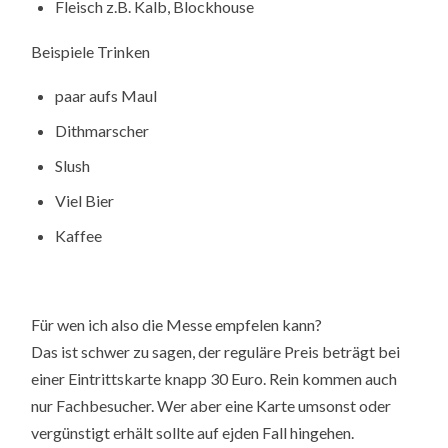
Fleisch z.B. Kalb, Blockhouse
Beispiele Trinken
paar aufs Maul
Dithmarscher
Slush
Viel Bier
Kaffee
Für wen ich also die Messe empfelen kann?
Das ist schwer zu sagen, der reguläre Preis beträgt bei
einer Eintrittskarte knapp 30 Euro. Rein kommen auch
nur Fachbesucher. Wer aber eine Karte umsonst oder
vergünstigt erhält sollte auf ejden Fall hingehen.