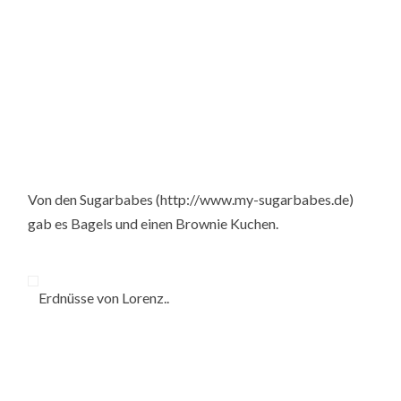
Von den Sugarbabes (http://www.my-sugarbabes.de)
gab es Bagels und einen Brownie Kuchen.
Erdnüsse von Lorenz..