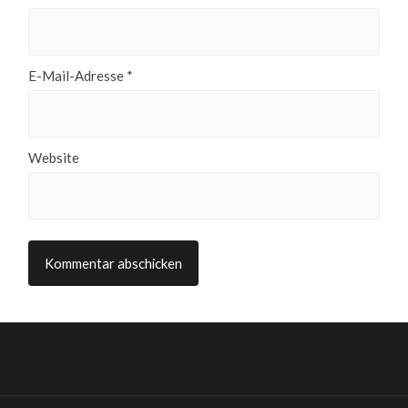
E-Mail-Adresse
*
Website