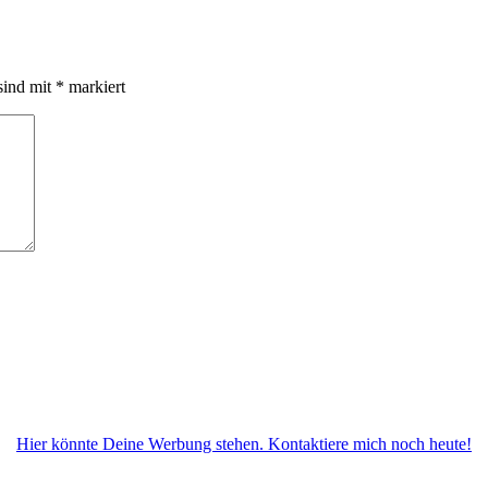
sind mit
*
markiert
Hier könnte Deine Werbung stehen. Kontaktiere mich noch heute!