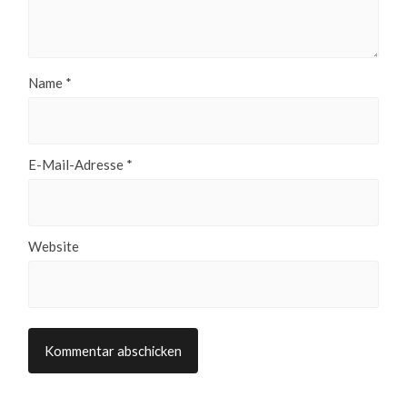
Name
*
E-Mail-Adresse
*
Website